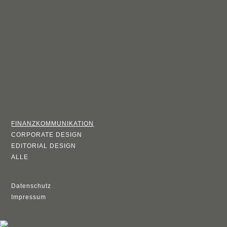
FINANZKOMMUNIKATION
CORPORATE DESIGN
EDITORIAL DESIGN
ALLE
Datenschutz
Impressum